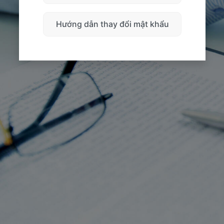
Hướng dẫn thay đổi mật khẩu